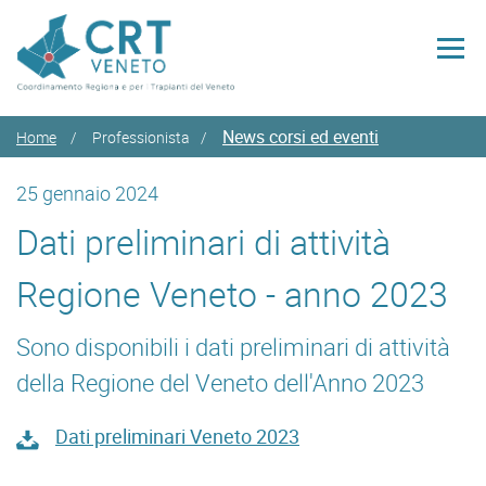
News corsi ed eventi
Home
Professionista
25 gennaio 2024
Dati preliminari di attività
Regione Veneto - anno 2023
Sono disponibili i dati preliminari di attività
della Regione del Veneto dell'Anno 2023
Dati preliminari Veneto 2023