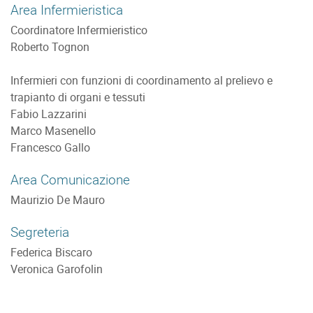
Area Infermieristica
Coordinatore Infermieristico
Roberto Tognon
Infermieri con funzioni di coordinamento al prelievo e
trapianto di organi e tessuti
Fabio Lazzarini
Marco Masenello
Francesco Gallo
Area Comunicazione
Maurizio De Mauro
Segreteria
Federica Biscaro
Veronica Garofolin