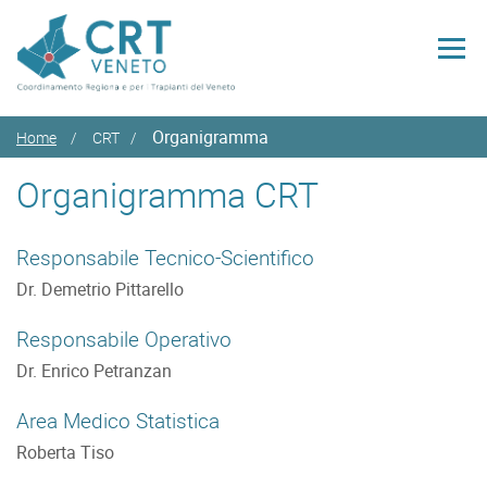
Organigramma
Home
CRT
Organigramma CRT
Responsabile Tecnico-Scientifico
Dr. Demetrio Pittarello
Responsabile Operativo
Dr. Enrico Petranzan
Area Medico Statistica
Roberta Tiso